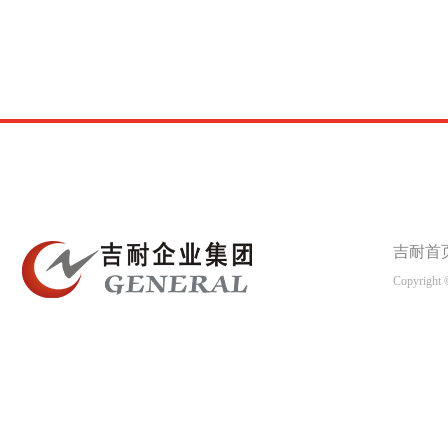
吉耐首
Copyright