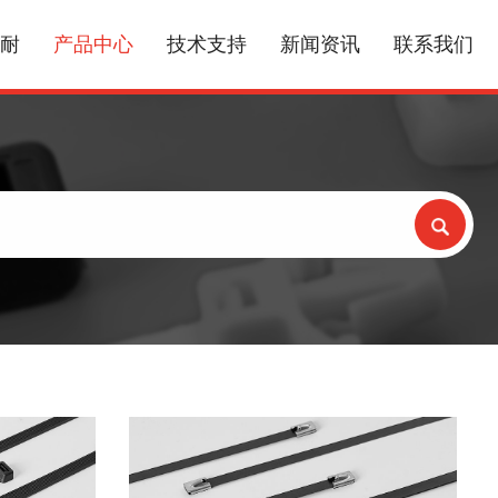
耐
产品中心
技术支持
新闻资讯
联系我们