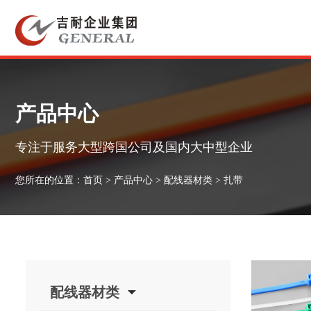
产品中心
专注于服务大型跨国公司及国内大中型企业
您所在的位置：
首页
>
产品中心
>
配线器材类
>
扎带
配线器材类