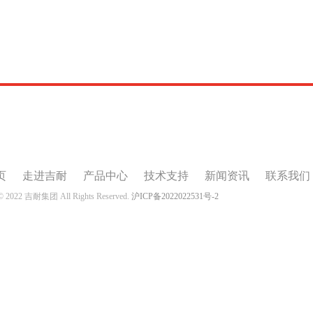
页
走进吉耐
产品中心
技术支持
新闻资讯
联系我们
 © 2022 吉耐集团 All Rights Reserved.
沪ICP备2022022531号-2