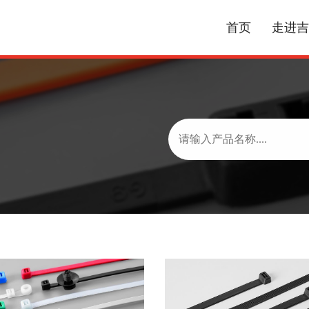
首页
走进吉